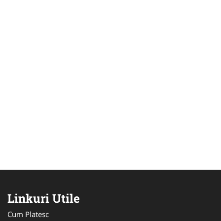
Linkuri Utile
Cum Platesc