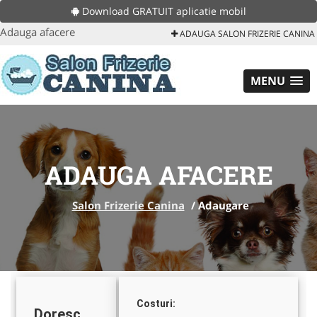
Download GRATUIT aplicatie mobil
Adauga afacere
ADAUGA SALON FRIZERIE CANINA
MENU
ADAUGA AFACERE
Salon Frizerie Canina
/
Adaugare