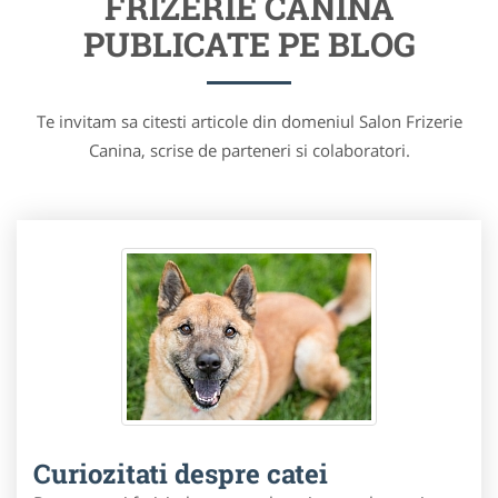
FRIZERIE CANINA
PUBLICATE PE BLOG
Te invitam sa citesti articole din domeniul Salon Frizerie
Canina, scrise de parteneri si colaboratori.
Curiozitati despre catei