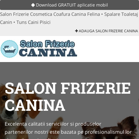
Download GRATUIT aplicatie mobil
Salon Frizerie Cosmetica Coafura Canina Felina • Spalare Toaletaj
Canin • Tuns Caini Pisici
ADAUGA SALON FRIZERIE CANINA
SALON FRIZERIE
CANINA
Excelenta calitatii serviciilor si produselor
partenerilor nostri este bazata pe profesionalismul lor