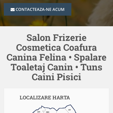
CONTACTEAZA-NE ACUM
Salon Frizerie
Cosmetica Coafura
Canina Felina • Spalare
Toaletaj Canin • Tuns
Caini Pisici
LOCALIZARE HARTA