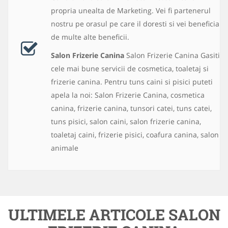
propria unealta de Marketing. Vei fi partenerul
nostru pe orasul pe care il doresti si vei beneficia
de multe alte beneficii.
Salon Frizerie Canina
Salon Frizerie Canina Gasiti
cele mai bune servicii de cosmetica, toaletaj si
frizerie canina. Pentru tuns caini si pisici puteti
apela la noi: Salon Frizerie Canina, cosmetica
canina, frizerie canina, tunsori catei, tuns catei,
tuns pisici, salon caini, salon frizerie canina,
toaletaj caini, frizerie pisici, coafura canina, salon
animale
ULTIMELE ARTICOLE SALON