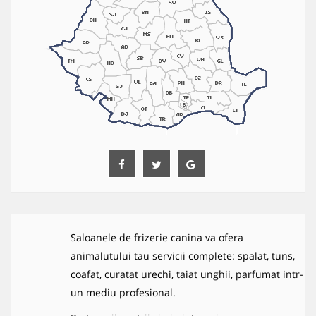
Saloanele de frizerie canina va ofera
animalutului tau servicii complete: spalat, tuns,
coafat, curatat urechi, taiat unghii, parfumat intr-
un mediu profesional.