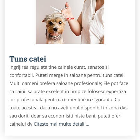
Tuns catei
Ingrijirea regulata tine cainele curat, sanatos si
confortabil. Puteti merge in saloane pentru tuns catei.
Multi oameni prefera saloane profesionale; Ele pot face
ca cainii sa arate excelent in timp ce folosesc expertiza
lor profesionala pentru a ii mentine in siguranta. Cu
toate acestea, daca nu aveti unul disponibil in zona dvs.
sau doriti doar sa economisiti niste bani, puteti oferi
cainelui dv
Citeste mai multe detalii...