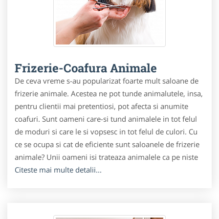
Frizerie-Coafura Animale
De ceva vreme s-au popularizat foarte mult saloane de
frizerie animale. Acestea ne pot tunde animalutele, insa,
pentru clientii mai pretentiosi, pot afecta si anumite
coafuri. Sunt oameni care-si tund animalele in tot felul
de moduri si care le si vopsesc in tot felul de culori. Cu
ce se ocupa si cat de eficiente sunt saloanele de frizerie
animale? Unii oameni isi trateaza animalele ca pe niste
Citeste mai multe detalii...