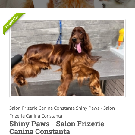
PROMOVAT
Salon Frizerie Canina Constanta Shiny Paws - Salon
Frizerie Canina Constanta
Shiny Paws - Salon Frizerie
Canina Constanta