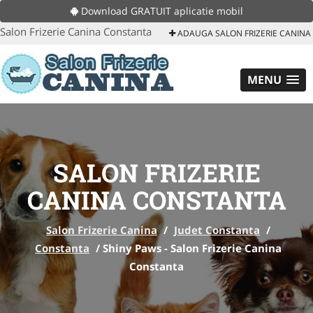
Download GRATUIT aplicatie mobil
Salon Frizerie Canina Constanta
ADAUGA SALON FRIZERIE CANINA
MENU
SALON FRIZERIE
CANINA CONSTANTA
Salon Frizerie Canina
/
Judet Constanta
/
Constanta
/
Shiny Paws - Salon Frizerie Canina
Constanta