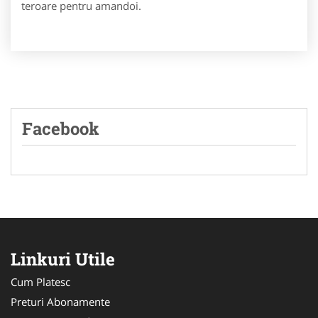
teroare pentru amandoi.
Facebook
Linkuri Utile
Cum Platesc
Preturi Abonamente