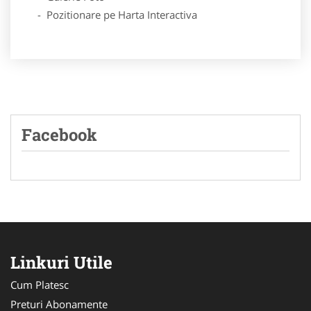
- Pozitionare pe Harta Interactiva
Facebook
Linkuri Utile
Cum Platesc
Preturi Abonamente