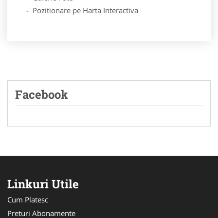
- Pozitionare pe Harta Interactiva
Facebook
Linkuri Utile
Cum Platesc
Preturi Abonamente