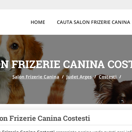
HOME
CAUTA SALON FRIZERIE CANINA
N FRIZERIE CANINA COS
Salon Frizerie Canina
/
Judet Arges
/
Costesti
/
on Frizerie Canina Costesti