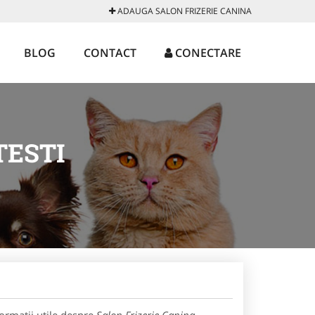
ADAUGA SALON FRIZERIE CANINA
BLOG
CONTACT
CONECTARE
TESTI