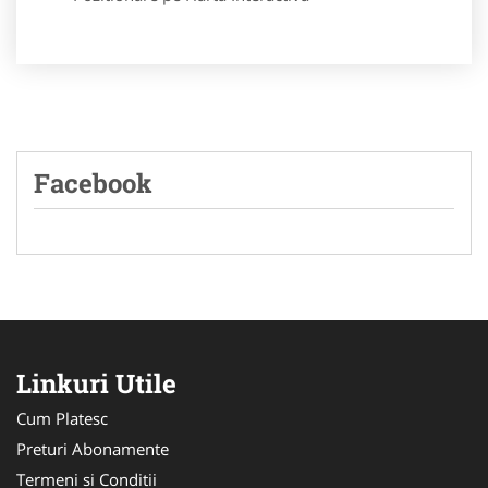
Facebook
Linkuri Utile
Cum Platesc
Preturi Abonamente
Termeni si Conditii