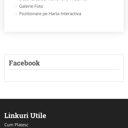
- Galerie Foto
- Pozitionare pe Harta Interactiva
Facebook
Linkuri Utile
Cum Platesc