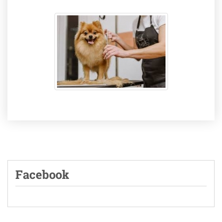
Facebook