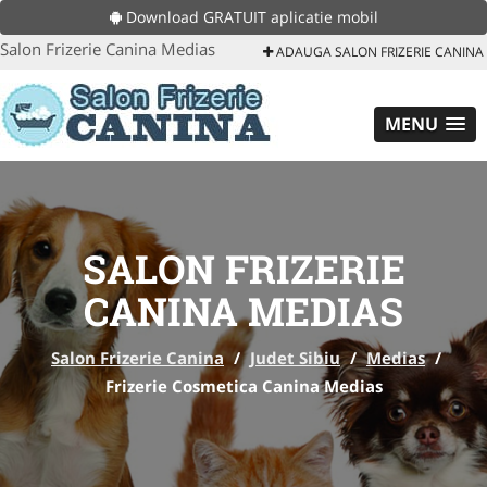
Download GRATUIT aplicatie mobil
Salon Frizerie Canina Medias
ADAUGA SALON FRIZERIE CANINA
MENU
SALON FRIZERIE
CANINA MEDIAS
Salon Frizerie Canina
/
Judet Sibiu
/
Medias
/
Frizerie Cosmetica Canina Medias