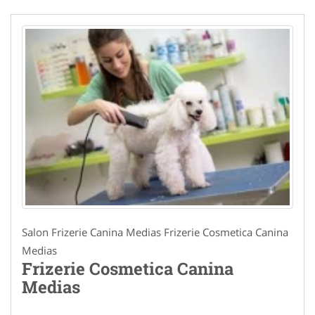
Salon Frizerie Canina Medias Frizerie Cosmetica Canina
Medias
Frizerie Cosmetica Canina
Medias