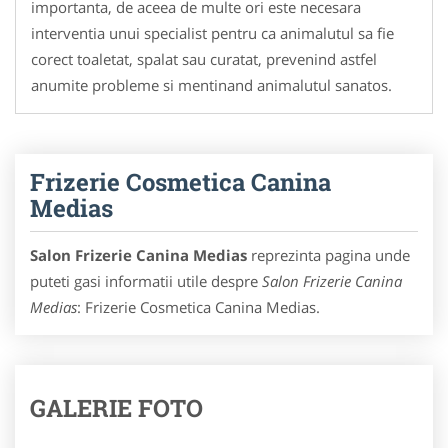
importanta, de aceea de multe ori este necesara
interventia unui specialist pentru ca animalutul sa fie
corect toaletat, spalat sau curatat, prevenind astfel
anumite probleme si mentinand animalutul sanatos.
Frizerie Cosmetica Canina
Medias
Salon Frizerie Canina Medias
reprezinta pagina unde
puteti gasi informatii utile despre
Salon Frizerie Canina
Medias
: Frizerie Cosmetica Canina Medias.
GALERIE FOTO