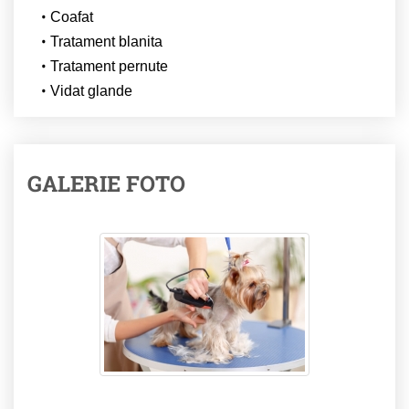
Coafat
Tratament blanita
Tratament pernute
Vidat glande
GALERIE FOTO