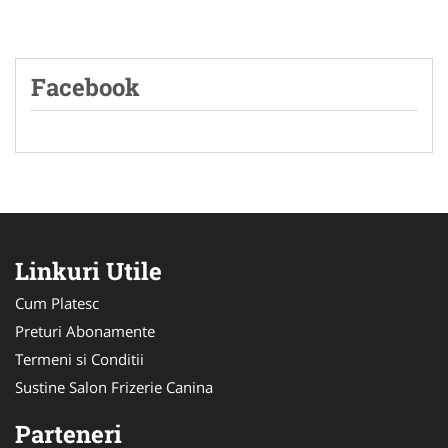
Facebook
Linkuri Utile
Cum Platesc
Preturi Abonamente
Termeni si Conditii
Sustine Salon Frizerie Canina
Parteneri