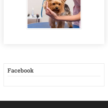
Facebook