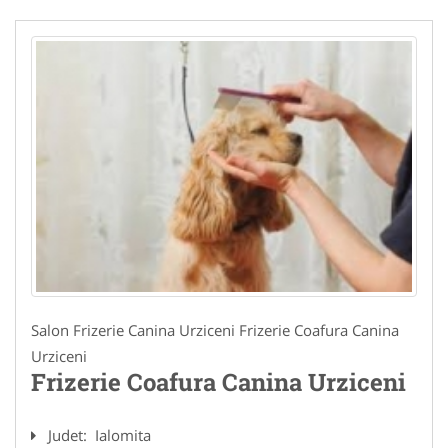
Salon Frizerie Canina Urziceni Frizerie Coafura Canina
Urziceni
Frizerie Coafura Canina Urziceni
Judet:
Ialomita