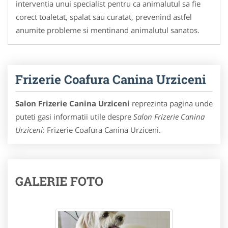
interventia unui specialist pentru ca animalutul sa fie
corect toaletat, spalat sau curatat, prevenind astfel
anumite probleme si mentinand animalutul sanatos.
Frizerie Coafura Canina Urziceni
Salon Frizerie Canina Urziceni
reprezinta pagina unde
puteti gasi informatii utile despre
Salon Frizerie Canina
Urziceni
: Frizerie Coafura Canina Urziceni.
GALERIE FOTO