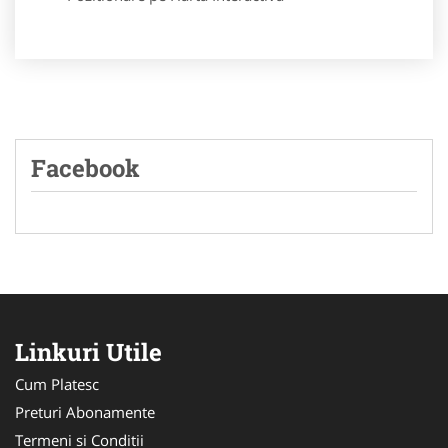
Facebook
Linkuri Utile
Cum Platesc
Preturi Abonamente
Termeni si Conditii